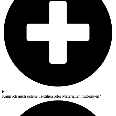
Kann ich auch eigene Textilien oder Materialien mitbringen?