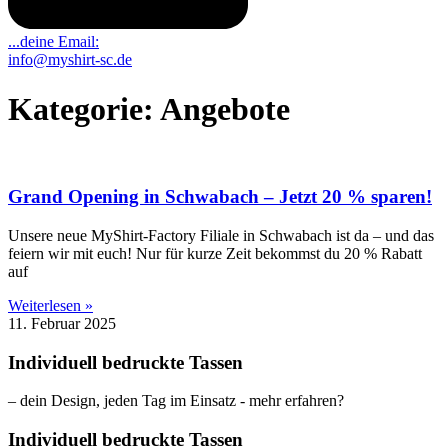
...deine Email:
info@myshirt-sc.de
Kategorie: Angebote
Grand Opening in Schwabach – Jetzt 20 % sparen!
Unsere neue MyShirt-Factory Filiale in Schwabach ist da – und das
feiern wir mit euch! Nur für kurze Zeit bekommst du 20 % Rabatt
auf
Weiterlesen »
11. Februar 2025
Individuell bedruckte Tassen
– dein Design, jeden Tag im Einsatz - mehr erfahren?
Individuell bedruckte Tassen