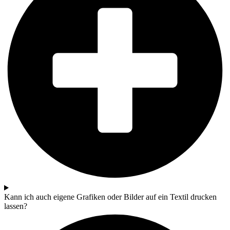
Kann ich auch eigene Grafiken oder Bilder auf ein Textil drucken
lassen?