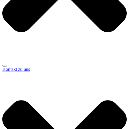
Kontakt zu uns