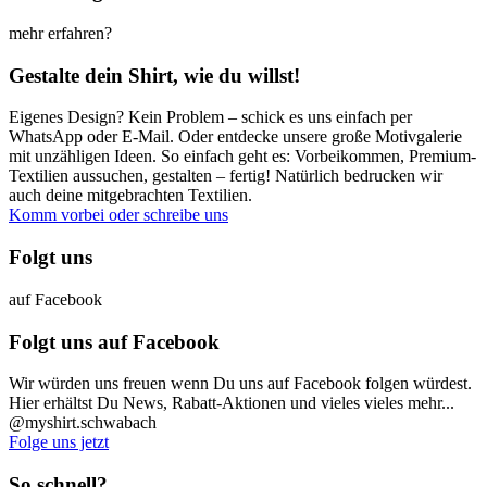
mehr erfahren?
Gestalte dein Shirt, wie du willst!
Eigenes Design? Kein Problem – schick es uns einfach per
WhatsApp oder E-Mail. Oder entdecke unsere große Motivgalerie
mit unzähligen Ideen. So einfach geht es: Vorbeikommen, Premium-
Textilien aussuchen, gestalten – fertig! Natürlich bedrucken wir
auch deine mitgebrachten Textilien.
Komm vorbei oder schreibe uns
Folgt uns
auf Facebook
Folgt uns auf Facebook
Wir würden uns freuen wenn Du uns auf Facebook folgen würdest.
Hier erhältst Du News, Rabatt-Aktionen und vieles vieles mehr...
@myshirt.schwabach
Folge uns jetzt
So schnell?