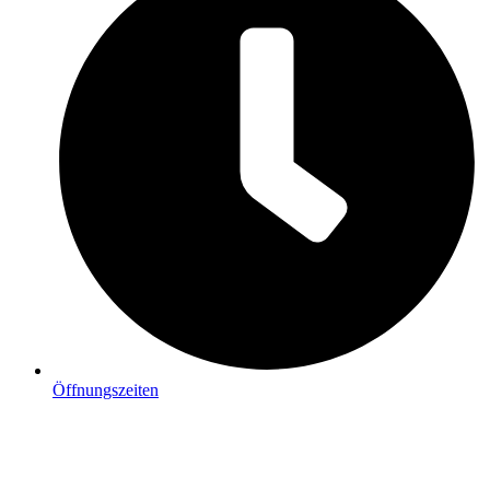
Öffnungszeiten