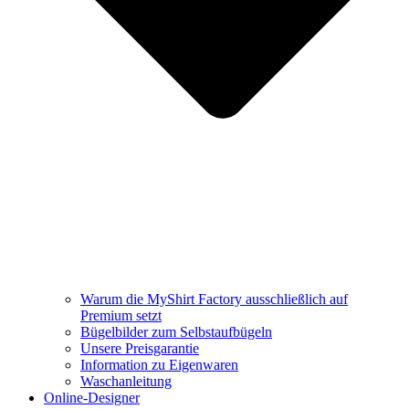
Warum die MyShirt Factory ausschließlich auf
Premium setzt
Bügelbilder zum Selbstaufbügeln
Unsere Preisgarantie
Information zu Eigenwaren
Waschanleitung
Online-Designer