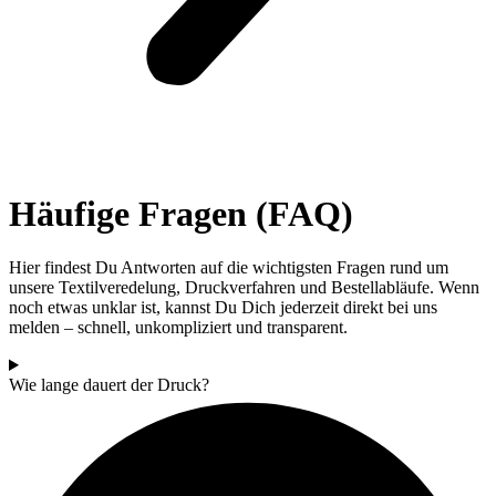
Häufige Fragen (FAQ)
Hier findest Du Antworten auf die wichtigsten Fragen rund um
unsere Textilveredelung, Druckverfahren und Bestellabläufe. Wenn
noch etwas unklar ist, kannst Du Dich jederzeit direkt bei uns
melden – schnell, unkompliziert und transparent.
Wie lange dauert der Druck?