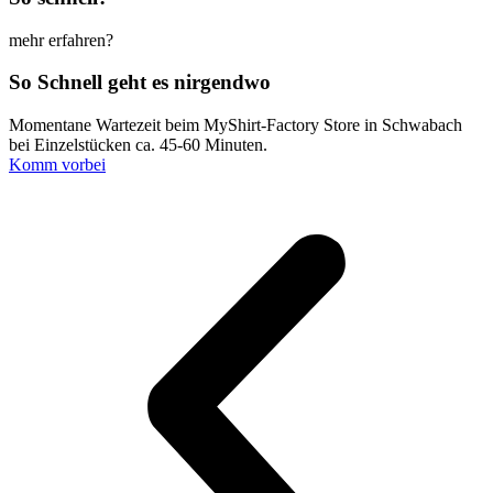
mehr erfahren?
So Schnell geht es nirgendwo
Momentane Wartezeit beim MyShirt-Factory Store in Schwabach
bei Einzelstücken ca. 45-60 Minuten.
Komm vorbei