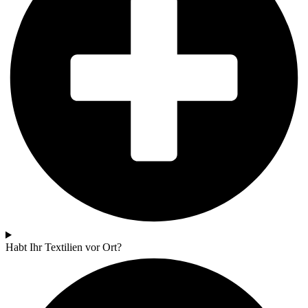
Habt Ihr Textilien vor Ort?