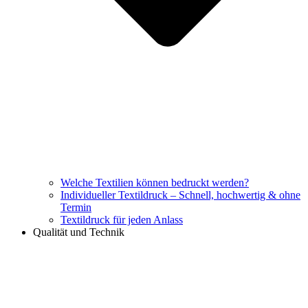
Welche Textilien können bedruckt werden?
Individueller Textildruck – Schnell, hochwertig & ohne
Termin
Textildruck für jeden Anlass
Qualität und Technik