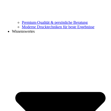
Premium-Qualität & persönliche Beratung
Moderne Drucktechniken für beste Ergebnisse
Wissenswertes