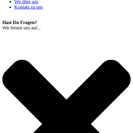
Wir über uns
Kontakt zu uns
Hast Du Fragen?
Wir freuen uns auf...