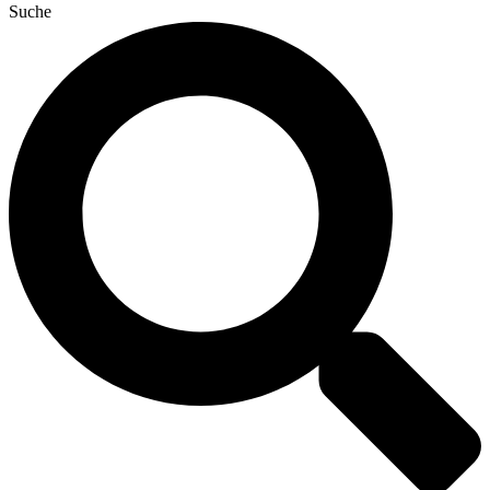
Suche