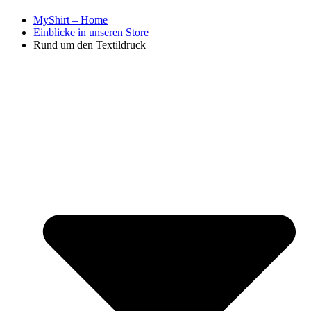
MyShirt – Home
Einblicke in unseren Store
Rund um den Textildruck