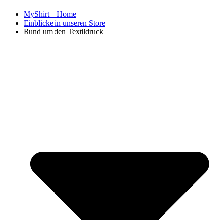
MyShirt – Home
Einblicke in unseren Store
Rund um den Textildruck