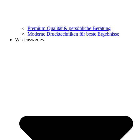
Premium-Qualität & persönliche Beratung
Moderne Drucktechniken für beste Ergebnisse
Wissenswertes