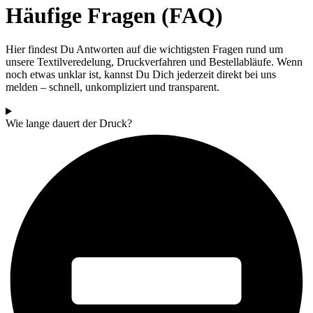
Häufige Fragen (FAQ)
Hier findest Du Antworten auf die wichtigsten Fragen rund um
unsere Textilveredelung, Druckverfahren und Bestellabläufe. Wenn
noch etwas unklar ist, kannst Du Dich jederzeit direkt bei uns
melden – schnell, unkompliziert und transparent.
Wie lange dauert der Druck?