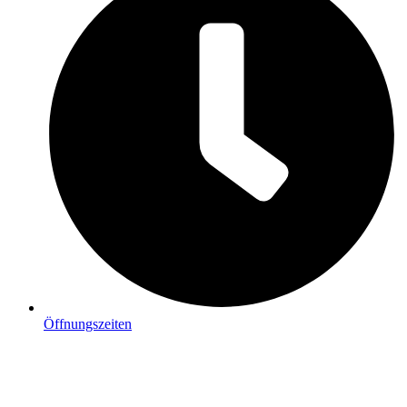
Öffnungszeiten