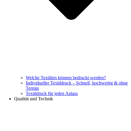
Welche Textilien können bedruckt werden?
Individueller Textildruck – Schnell, hochwertig & ohne
Termin
Textildruck für jeden Anlass
Qualität und Technik