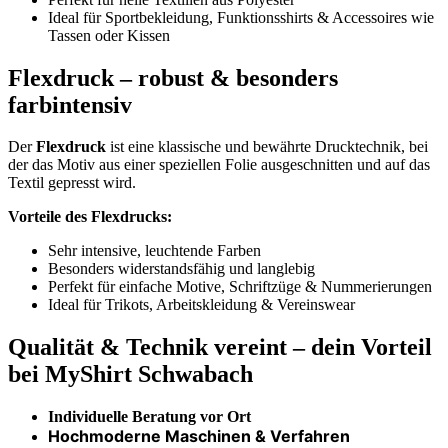
Ideal für Sportbekleidung, Funktionsshirts & Accessoires wie
Tassen oder Kissen
Flexdruck – robust & besonders
farbintensiv
Der
Flexdruck
ist eine klassische und bewährte Drucktechnik, bei
der das Motiv aus einer speziellen Folie ausgeschnitten und auf das
Textil gepresst wird.
Vorteile des Flexdrucks:
Sehr intensive, leuchtende Farben
Besonders widerstandsfähig und langlebig
Perfekt für einfache Motive, Schriftzüge & Nummerierungen
Ideal für Trikots, Arbeitskleidung & Vereinswear
Qualität & Technik vereint – dein Vorteil
bei MyShirt Schwabach
Individuelle Beratung vor Ort
Hochmoderne Maschinen & Verfahren