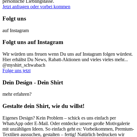
persönliche Lieblingstasse.
Jetzt anfragen oder vorbei kommen
Folgt uns
auf Instagram
Folgt uns auf Instagram
Wir würden uns freuen wenn Du uns auf Instagram folgen würdest.
Hier erhältst Du News, Rabatt-Aktionen und vieles vieles mehr...
@myshirt_schwabach
Folge uns jetzt
Dein Design - Dein Shirt
mehr erfahren?
Gestalte dein Shirt, wie du willst!
Eigenes Design? Kein Problem – schick es uns einfach per
WhatsApp oder E-Mail. Oder entdecke unsere große Motivgalerie
mit unzähligen Ideen. So einfach geht es: Vorbeikommen, Premium-
Textilien aussuchen, gestalten – fertig! Natürlich bedrucken wir