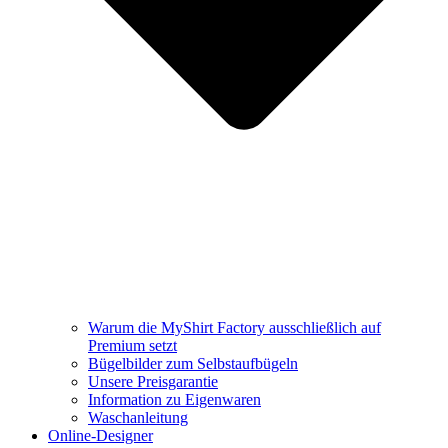
Warum die MyShirt Factory ausschließlich auf
Premium setzt
Bügelbilder zum Selbstaufbügeln
Unsere Preisgarantie
Information zu Eigenwaren
Waschanleitung
Online-Designer