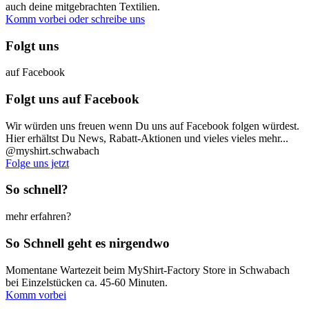
auch deine mitgebrachten Textilien.
Komm vorbei oder schreibe uns
Folgt uns
auf Facebook
Folgt uns auf Facebook
Wir würden uns freuen wenn Du uns auf Facebook folgen würdest.
Hier erhältst Du News, Rabatt-Aktionen und vieles vieles mehr...
@myshirt.schwabach
Folge uns jetzt
So schnell?
mehr erfahren?
So Schnell geht es nirgendwo
Momentane Wartezeit beim MyShirt-Factory Store in Schwabach
bei Einzelstücken ca. 45-60 Minuten.
Komm vorbei