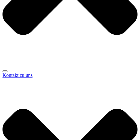
Kontakt zu uns