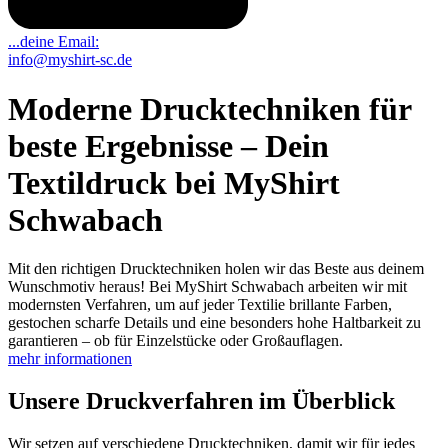
...deine Email:
info@myshirt-sc.de
Moderne Drucktechniken für
beste Ergebnisse – Dein
Textildruck bei MyShirt
Schwabach
Mit den richtigen Drucktechniken holen wir das Beste aus deinem
Wunschmotiv heraus! Bei MyShirt Schwabach arbeiten wir mit
modernsten Verfahren, um auf jeder Textilie brillante Farben,
gestochen scharfe Details und eine besonders hohe Haltbarkeit zu
garantieren – ob für Einzelstücke oder Großauflagen.
mehr informationen
Unsere Druckverfahren im Überblick
Wir setzen auf verschiedene Drucktechniken, damit wir für jedes