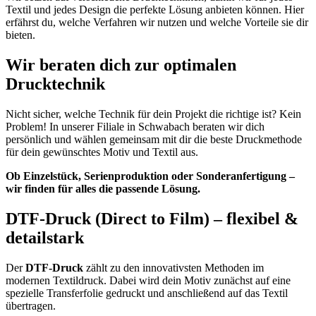
Textil und jedes Design die perfekte Lösung anbieten können. Hier
erfährst du, welche Verfahren wir nutzen und welche Vorteile sie dir
bieten.
Wir beraten dich zur optimalen
Drucktechnik
Nicht sicher, welche Technik für dein Projekt die richtige ist? Kein
Problem! In unserer Filiale in Schwabach beraten wir dich
persönlich und wählen gemeinsam mit dir die beste Druckmethode
für dein gewünschtes Motiv und Textil aus.
Ob Einzelstück, Serienproduktion oder Sonderanfertigung –
wir finden für alles die passende Lösung.
DTF-Druck (Direct to Film) – flexibel &
detailstark
Der
DTF-Druck
zählt zu den innovativsten Methoden im
modernen Textildruck. Dabei wird dein Motiv zunächst auf eine
spezielle Transferfolie gedruckt und anschließend auf das Textil
übertragen.