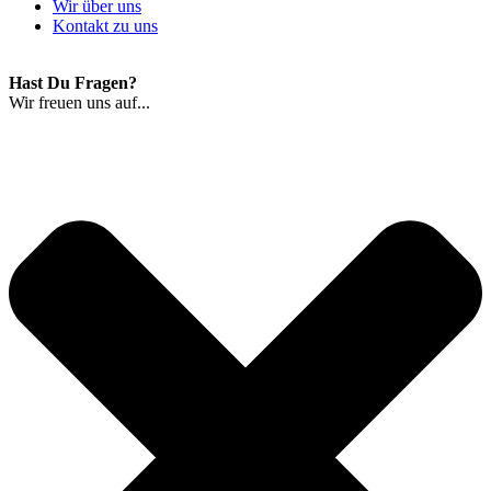
Wir über uns
Kontakt zu uns
Hast Du Fragen?
Wir freuen uns auf...