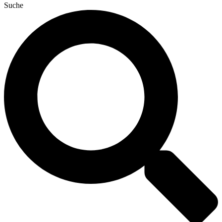
Suche