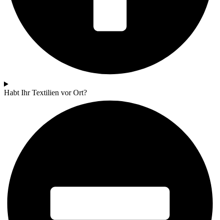
Habt Ihr Textilien vor Ort?